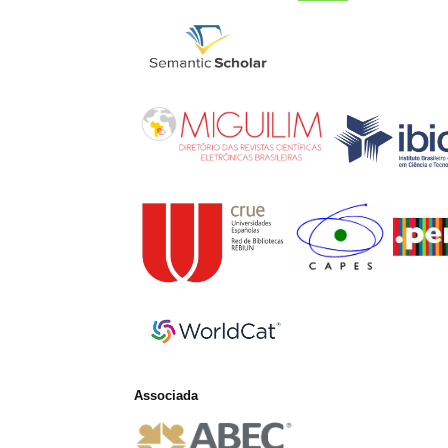
Associada