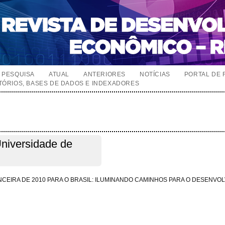
PESQUISA
ATUAL
ANTERIORES
NOTÍCIAS
PORTAL DE 
TÓRIOS, BASES DE DADOS E INDEXADORES
Universidade de
ANCEIRA DE 2010 PARA O BRASIL: ILUMINANDO CAMINHOS PARA O DESENVO