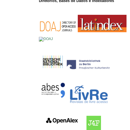
Diretórios, Bases de Dados e Indexadores