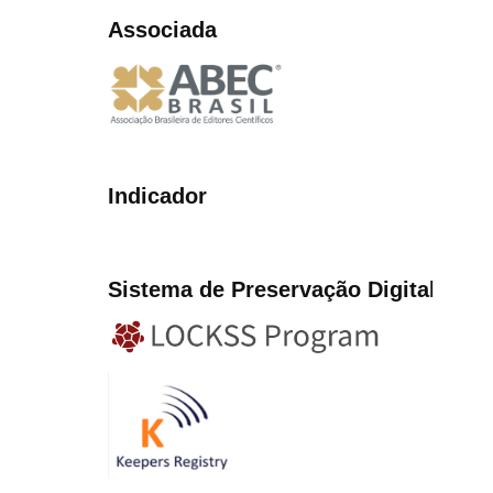
Associada
Indicador
Sistema de Preservação Digita
l