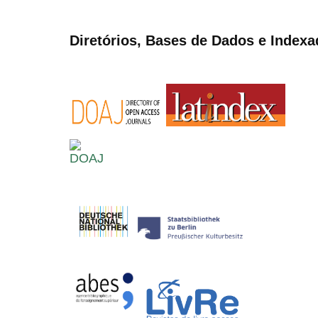
Diretórios, Bases de Dados e Indexa