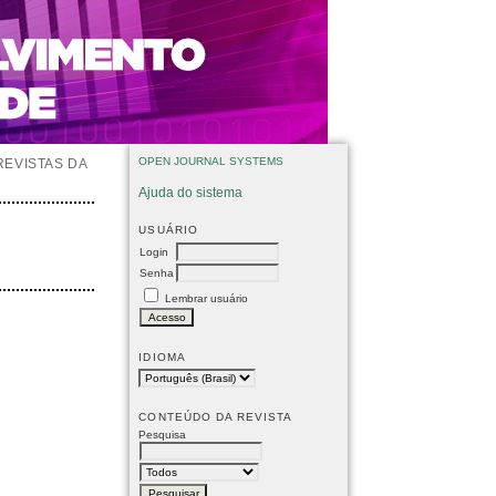
OPEN JOURNAL SYSTEMS
REVISTAS DA
Ajuda do sistema
USUÁRIO
Login
Senha
Lembrar usuário
IDIOMA
CONTEÚDO DA REVISTA
Pesquisa