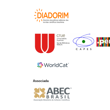
Associada