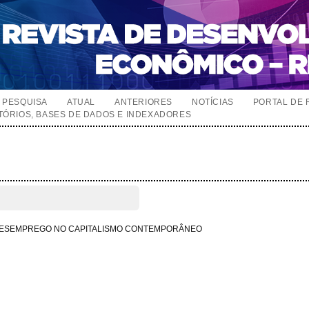
PESQUISA
ATUAL
ANTERIORES
NOTÍCIAS
PORTAL DE 
TÓRIOS, BASES DE DADOS E INDEXADORES
DESEMPREGO NO CAPITALISMO CONTEMPORÂNEO