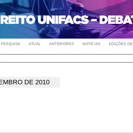
PESQUISA
ATUAL
ANTERIORES
NOTÍCIAS
EDIÇÕES DE 
EZEMBRO DE 2010