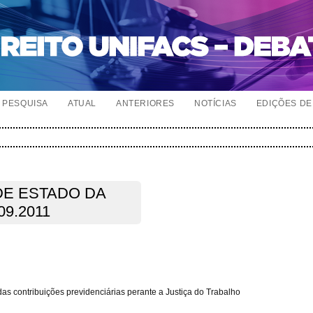
PESQUISA
ATUAL
ANTERIORES
NOTÍCIAS
EDIÇÕES DE 
DE ESTADO DA
09.2011
s contribuições previdenciárias perante a Justiça do Trabalho