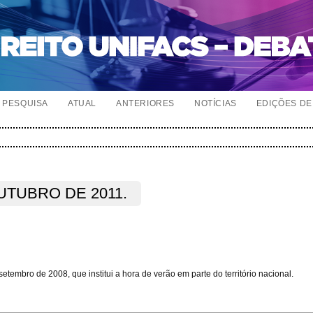
PESQUISA
ATUAL
ANTERIORES
NOTÍCIAS
EDIÇÕES DE 
OUTUBRO DE 2011.
etembro de 2008, que institui a hora de verão em parte do território nacional.