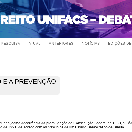
PESQUISA
ATUAL
ANTERIORES
NOTÍCIAS
EDIÇÕES DE 
O E A PREVENÇÃO
O
 mundo, como decorrência da promulgação da Constituição Federal de 1988, o Có
o de 1991, de acordo com os princípios de um Estado Democrático de Direito.