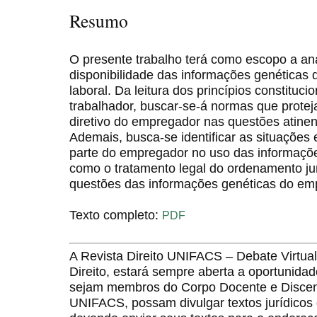
Resumo
O presente trabalho terá como escopo a análi
disponibilidade das informações genéticas 
laboral. Da leitura dos princípios constituc
trabalhador, buscar-se-á normas que protej
diretivo do empregador nas questões atinen
Ademais, busca-se identificar as situações
parte do empregador no uso das informaçõ
como o tratamento legal do ordenamento jur
questões das informações genéticas do em
Texto completo:
PDF
A Revista Direito UNIFACS – Debate Virt
Direito, estará sempre aberta a oportunida
sejam membros do Corpo Docente e Discent
UNIFACS, possam divulgar textos jurídicos 