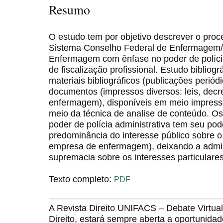
Resumo
O estudo tem por objetivo descrever o proce
Sistema Conselho Federal de Enfermagem/
Enfermagem com ênfase no poder de polícia
de fiscalização profissional. Estudo bibliog
materiais bibliográficos (publicações periódic
documentos (impressos diversos: leis, decr
enfermagem), disponíveis em meio impresso
meio da técnica de analise de conteúdo. O
poder de polícia administrativa tem seu po
predominância do interesse público sobre o p
empresa de enfermagem), deixando a admin
supremacia sobre os interesses particulares
Texto completo:
PDF
A Revista Direito UNIFACS – Debate Virt
Direito, estará sempre aberta a oportunida