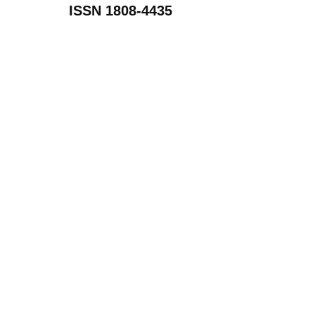
ISSN 1808-4435