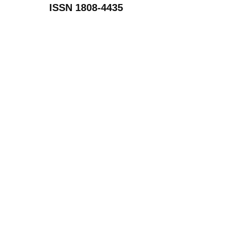
ISSN 1808-4435