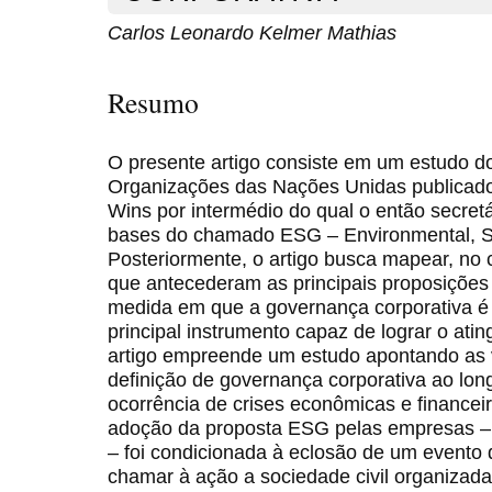
Carlos Leonardo Kelmer Mathias
Resumo
O presente artigo consiste em um estudo do
Organizações das Nações Unidas publicad
Wins por intermédio do qual o então secret
bases do chamado ESG – Environmental, S
Posteriormente, o artigo busca mapear, no co
que antecederam as principais proposições d
medida em que a governança corporativa é 
principal instrumento capaz de lograr o ati
artigo empreende um estudo apontando as v
definição de governança corporativa ao lo
ocorrência de crises econômicas e financeira
adoção da proposta ESG pelas empresas – f
– foi condicionada à eclosão de um evento
chamar à ação a sociedade civil organizada