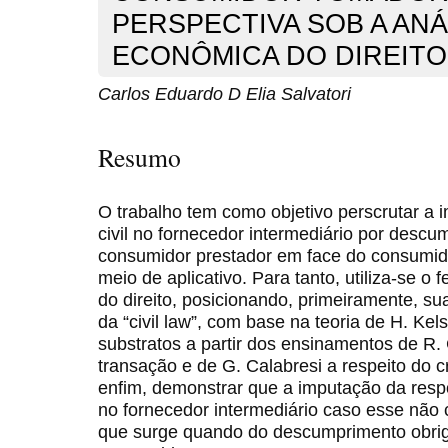
PERSPECTIVA SOB A ANÁ
ECONÔMICA DO DIREITO
Carlos Eduardo D Elia Salvatori
Resumo
O trabalho tem como objetivo perscrutar a 
civil no fornecedor intermediário por descu
consumidor prestador em face do consumid
meio de aplicativo. Para tanto, utiliza-se o
do direito, posicionando, primeiramente, s
da “civil law”, com base na teoria de H. Ke
substratos a partir dos ensinamentos de R
transação e de G. Calabresi a respeito do cri
enfim, demonstrar que a imputação da resp
no fornecedor intermediário caso esse não
que surge quando do descumprimento obrig