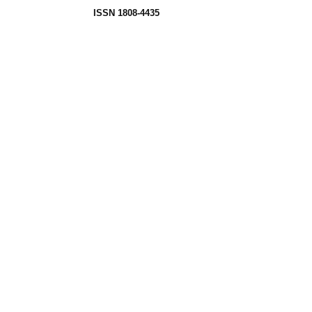
ISSN 1808-4435