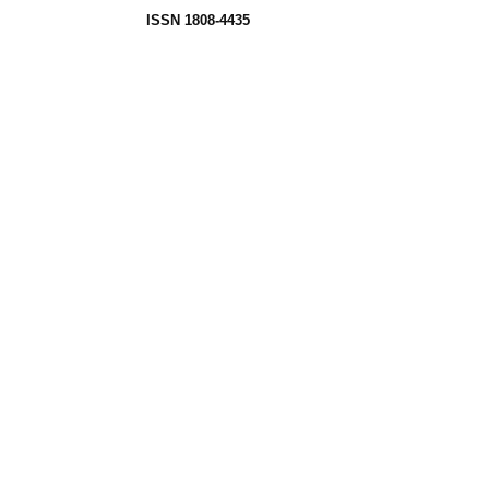
ISSN 1808-4435