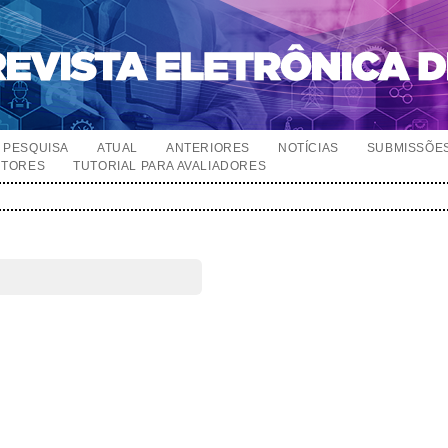
PESQUISA
ATUAL
ANTERIORES
NOTÍCIAS
SUBMISSÕE
UTORES
TUTORIAL PARA AVALIADORES