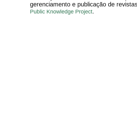
gerenciamento e publicação de revistas 
.
Public Knowledge Project