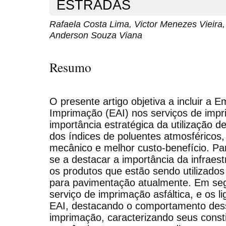
ESTRADAS
Rafaela Costa Lima, Victor Menezes Vieira
Anderson Souza Viana
Resumo
O presente artigo objetiva a incluir a E
Imprimação (EAI) nos serviços de imp
importância estratégica da utilização 
dos índices de poluentes atmosférico
mecânico e melhor custo-benefício. Par
se a destacar a importância da infraestr
os produtos que estão sendo utilizado
para pavimentação atualmente. Em segu
serviço de imprimação asfáltica, e os l
EAI, destacando o comportamento dess
imprimação, caracterizando seus consti