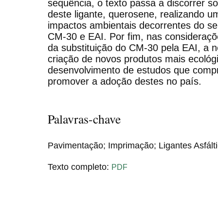
sequência, o texto passa a discorrer so
deste ligante, querosene, realizando u
impactos ambientais decorrentes do seu
CM-30 e EAI. Por fim, nas considerações
da substituição do CM-30 pela EAI, a 
criação de novos produtos mais ecológi
desenvolvimento de estudos que compr
promover a adoção destes no país.
Palavras-chave
Pavimentação; Imprimação; Ligantes Asfált
Texto completo:
PDF