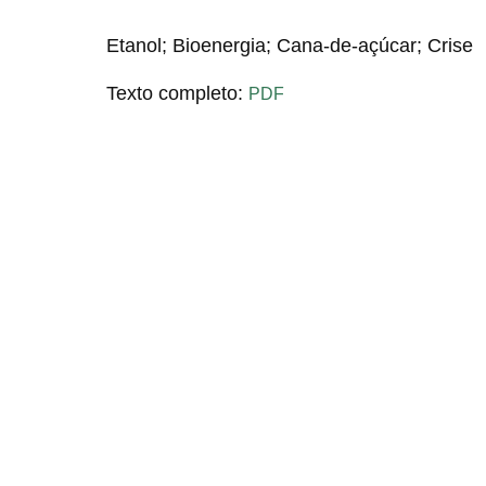
Etanol; Bioenergia; Cana-de-açúcar; Crise
Texto completo:
PDF