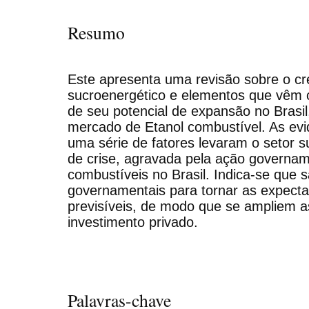
Resumo
Este apresenta uma revisão sobre o cr
sucroenergético e elementos que vêm c
de seu potencial de expansão no Brasil
mercado de Etanol combustível. As ev
uma série de fatores levaram o setor su
de crise, agravada pela ação governam
combustíveis no Brasil. Indica-se que 
governamentais para tornar as expecta
previsíveis, de modo que se ampliem as
investimento privado.
Palavras-chave