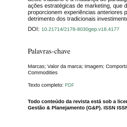
ações estratégicas de marketing, que d
proporcionem experiências anteriores
detrimento dos tradicionais investime
DOI:
10.21714/2178-8030gep.v18.4177
Palavras-chave
Marcas; Valor da marca; Imagem; Comport
Commodities
Texto completo:
PDF
Todo conteúdo da revista está sob a lic
Gestão & Planejamento (G&P). ISSN ISS