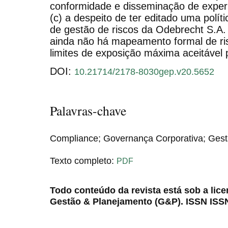
conformidade e disseminação de experi
(c) a despeito de ter editado uma polít
de gestão de riscos da Odebrecht S.A. 
ainda não há mapeamento formal de ri
limites de exposição máxima aceitável 
DOI:
10.21714/2178-8030gep.v20.5652
Palavras-chave
Compliance; Governança Corporativa; Gestã
Texto completo:
PDF
Todo conteúdo da revista está sob a lic
Gestão & Planejamento (G&P). ISSN ISS