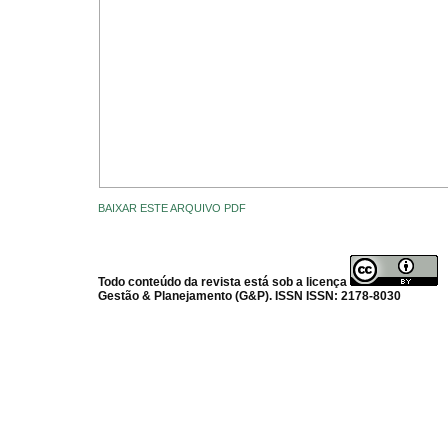
BAIXAR ESTE ARQUIVO PDF
Todo conteúdo da revista está sob a licença
Gestão & Planejamento (G&P). ISSN ISSN: 2178-8030