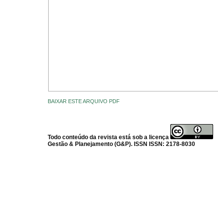
BAIXAR ESTE ARQUIVO PDF
Todo conteúdo da revista está sob a licença
Gestão & Planejamento (G&P). ISSN ISSN: 2178-8030