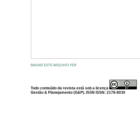
BAIXAR ESTE ARQUIVO PDF
Todo conteúdo da revista está sob a licença
Gestão & Planejamento (G&P). ISSN ISSN: 2178-8030