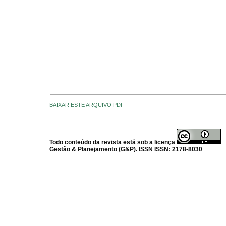
BAIXAR ESTE ARQUIVO PDF
Todo conteúdo da revista está sob a licença
Gestão & Planejamento (G&P). ISSN ISSN: 2178-8030