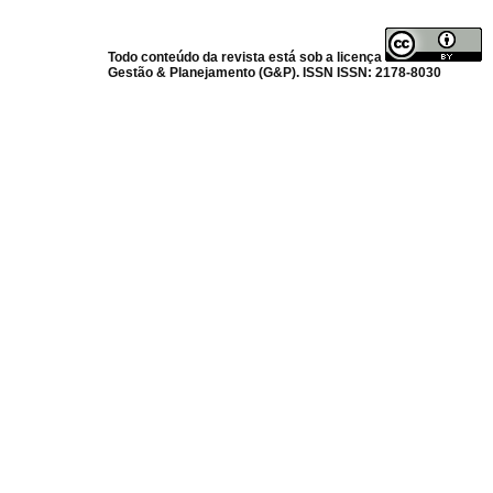
Todo conteúdo da revista está sob a licença
Gestão & Planejamento (G&P). ISSN ISSN: 2178-8030