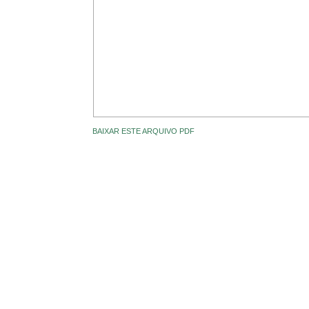
BAIXAR ESTE ARQUIVO PDF