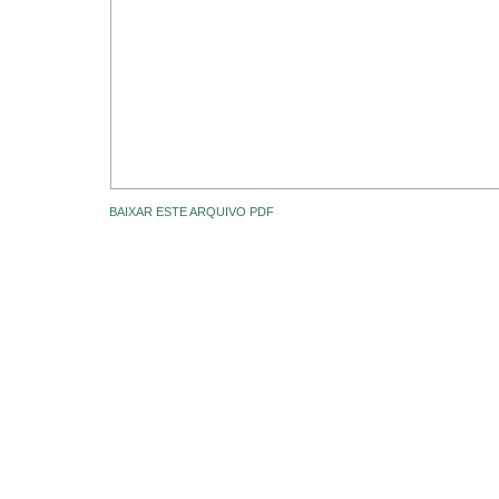
BAIXAR ESTE ARQUIVO PDF