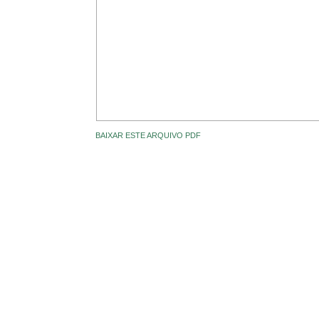
BAIXAR ESTE ARQUIVO PDF