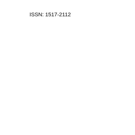
ISSN: 1517-2112