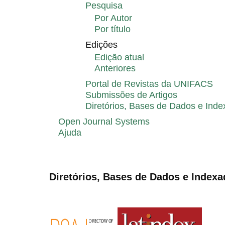
Pesquisa
Por Autor
Por título
Edições
Edição atual
Anteriores
Portal de Revistas da UNIFACS
Submissões de Artigos
Diretórios, Bases de Dados e Ind
Open Journal Systems
Ajuda
Diretórios, Bases de Dados e Indexa