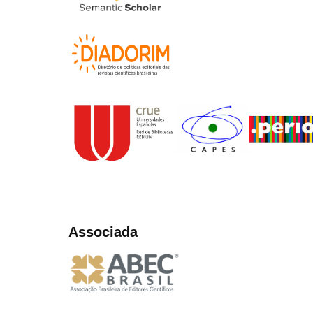
Associada