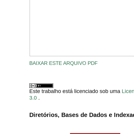
BAIXAR ESTE ARQUIVO PDF
Este trabalho está licenciado sob uma
Lice
3.0
.
Diretórios, Bases de Dados e Indexa