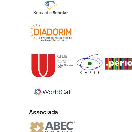
Associada