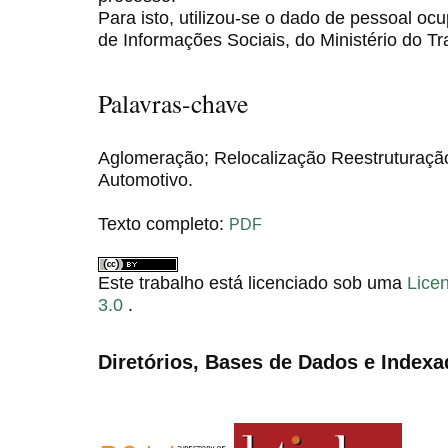
Para isto, utilizou-se o dado de pessoal o
de Informações Sociais, do Ministério do T
Palavras-chave
Aglomeração; Relocalização Reestruturaçã
Automotivo.
Texto completo:
PDF
Este trabalho está licenciado sob uma
Lice
3.0
.
Diretórios, Bases de Dados e Indexa