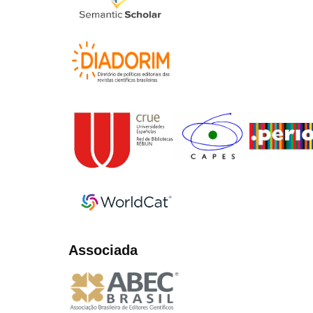
Associada