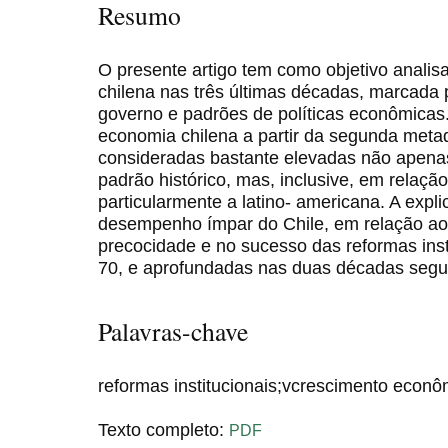
Resumo
O presente artigo tem como objetivo analis
chilena nas três últimas décadas, marcada 
governo e padrões de políticas econômicas
economia chilena a partir da segunda met
consideradas bastante elevadas não apenas
padrão histórico, mas, inclusive, em relação
particularmente a latino- americana. A exp
desempenho ímpar do Chile, em relação ao 
precocidade e no sucesso das reformas inst
70, e aprofundadas nas duas décadas segu
Palavras-chave
reformas institucionais;vcrescimento econô
Texto completo:
PDF