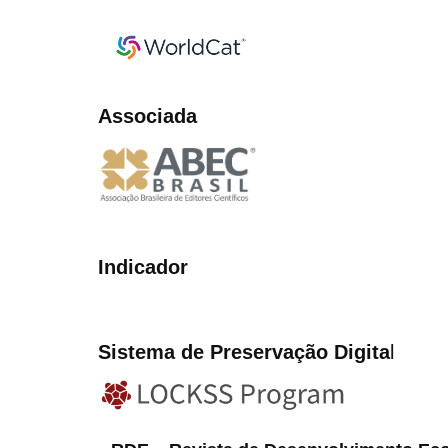
Associada
Indicador
Sistema de Preservação Digita
l