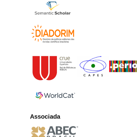
Associada