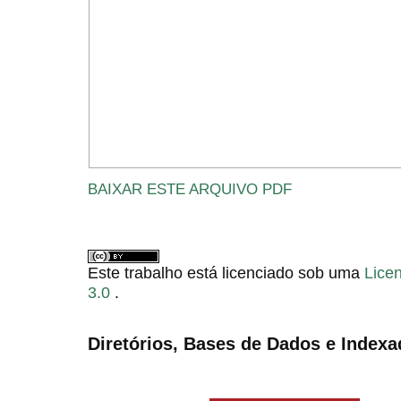
BAIXAR ESTE ARQUIVO PDF
Este trabalho está licenciado sob uma
Lice
3.0
.
Diretórios, Bases de Dados e Indexa