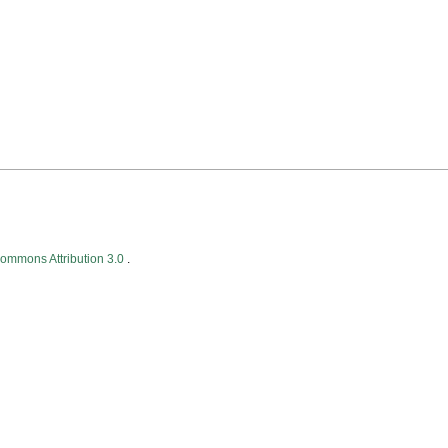
Commons Attribution 3.0
.