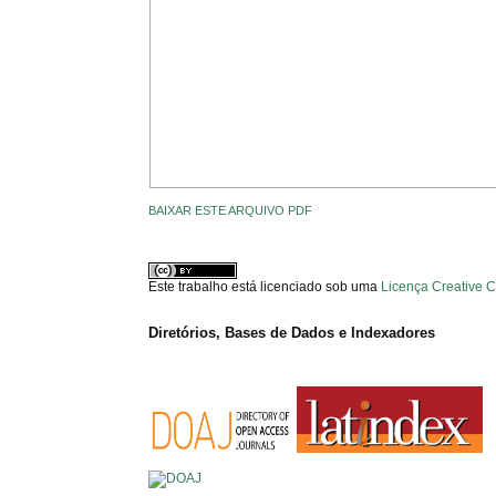
BAIXAR ESTE ARQUIVO PDF
Este trabalho está licenciado sob uma
Licença Creative 
Diretórios, Bases de Dados e Indexadores