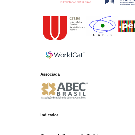
Associada
Indicador