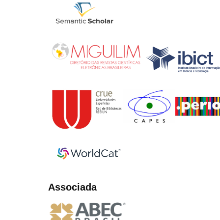
Associada