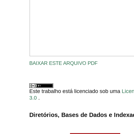
BAIXAR ESTE ARQUIVO PDF
Este trabalho está licenciado sob uma
Lice
3.0
.
Diretórios, Bases de Dados e Indexa