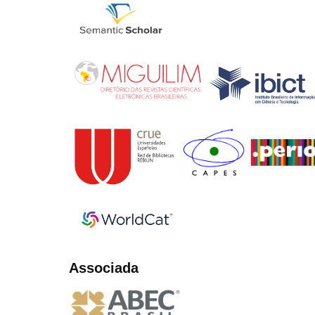
Associada