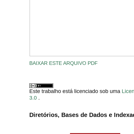
BAIXAR ESTE ARQUIVO PDF
Este trabalho está licenciado sob uma
Lice
3.0
.
Diretórios, Bases de Dados e Indexa