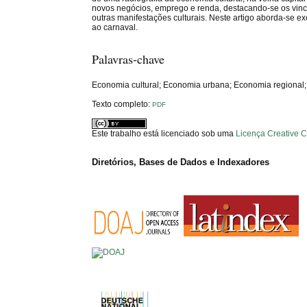
novos negócios, emprego e renda, destacando-se os vinc
outras manifestações culturais. Neste artigo aborda-se 
ao carnaval.
Palavras-chave
Economia cultural; Economia urbana; Economia regional;
Texto completo:
PDF
Este trabalho está licenciado sob uma
Licença Creative 
Diretórios, Bases de Dados e Indexadores