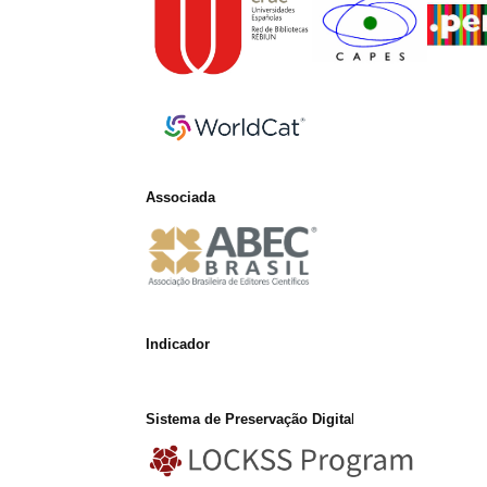
Associada
Indicador
Sistema de Preservação Digita
l