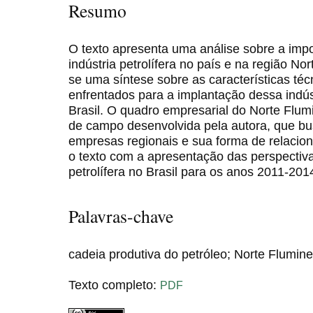
Resumo
O texto apresenta uma análise sobre a impo
indústria petrolífera no país e na região Nor
se uma síntese sobre as características té
enfrentados para a implantação dessa indú
Brasil. O quadro empresarial do Norte Flu
de campo desenvolvida pela autora, que busc
empresas regionais e sua forma de relacion
o texto com a apresentação das perspectiva
petrolífera no Brasil para os anos 2011-201
Palavras-chave
cadeia produtiva do petróleo; Norte Fluminen
Texto completo:
PDF