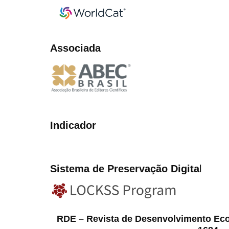
Associada
Indicador
Sistema de Preservação Digita
l
RDE – Revista de Desenvolvimento Ec