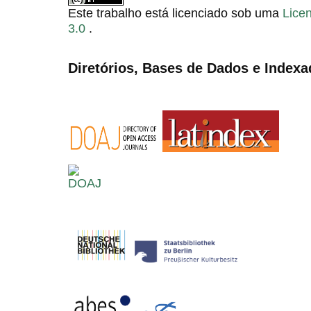
Este trabalho está licenciado sob uma
Lice
3.0
.
Diretórios, Bases de Dados e Indexa