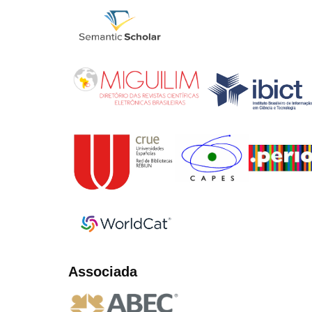
Associada