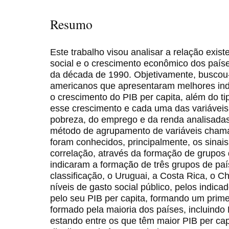
Resumo
Este trabalho visou analisar a relação exis
social e o crescimento econômico dos paíse
da década de 1990. Objetivamente, buscou-se
americanos que apresentaram melhores indi
o crescimento do PIB per capita, além do ti
esse crescimento e cada uma das variáveis
pobreza, do emprego e da renda analisadas.
método de agrupamento de variáveis chamad
foram conhecidos, principalmente, os sinai
correlação, através da formação de grupos 
indicaram a formação de três grupos de pa
classificação, o Uruguai, a Costa Rica, o Ch
níveis de gasto social público, pelos indic
pelo seu PIB per capita, formando um prime
formado pela maioria dos países, incluindo
estando entre os que têm maior PIB per capi