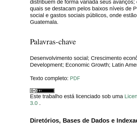
distribuem de forma variada seus avanços; 
quais se destacam pelos baixos níveis de P
social e gastos sociais públicos, onde estã
Guatemala.
Palavras-chave
Desenvolvimento social; Crescimento econô
Development; Economic Growth; Latin Ame
Texto completo:
PDF
Este trabalho está licenciado sob uma
Lice
3.0
.
Diretórios, Bases de Dados e Indexa