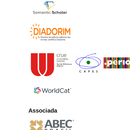
Associada