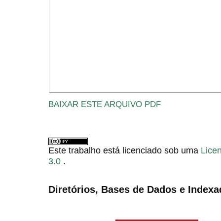
BAIXAR ESTE ARQUIVO PDF
Este trabalho está licenciado sob uma
Lice
3.0
.
Diretórios, Bases de Dados e Indexa