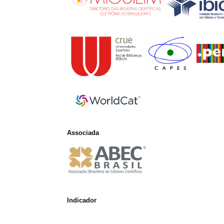
Associada
Indicador