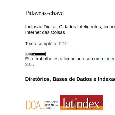
Palavras-chave
Inclusão Digital; Cidades Inteligentes; Ico
Internet das Coisas
Texto completo:
PDF
Este trabalho está licenciado sob uma
Lice
3.0
.
Diretórios, Bases de Dados e Indexa