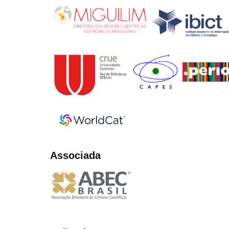
Associada