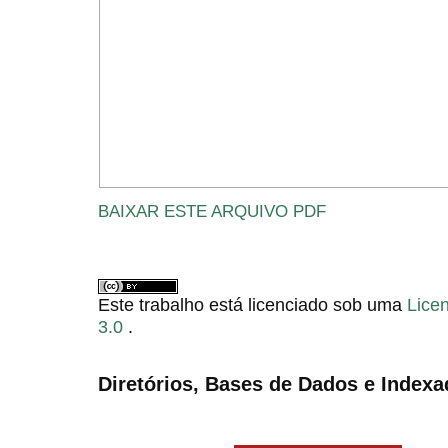
BAIXAR ESTE ARQUIVO PDF
Este trabalho está licenciado sob uma
Lice
3.0
.
Diretórios, Bases de Dados e Indexa