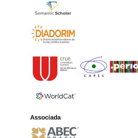
Associada