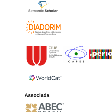
Associada