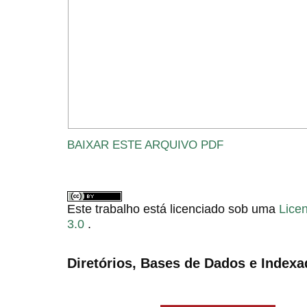
BAIXAR ESTE ARQUIVO PDF
Este trabalho está licenciado sob uma
Lice
3.0
.
Diretórios, Bases de Dados e Indexa