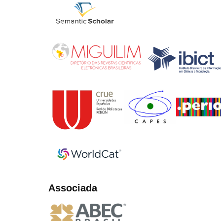
Associada