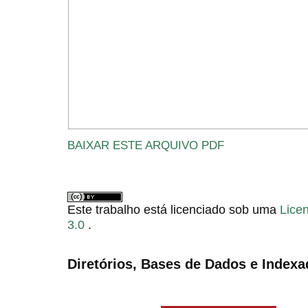
BAIXAR ESTE ARQUIVO PDF
Este trabalho está licenciado sob uma
Lice
3.0
.
Diretórios, Bases de Dados e Indexa