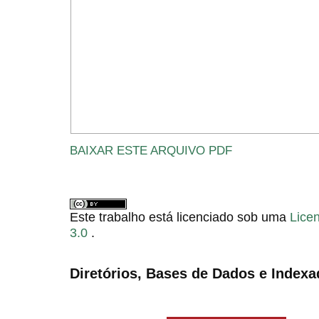
BAIXAR ESTE ARQUIVO PDF
Este trabalho está licenciado sob uma
Lice
3.0
.
Diretórios, Bases de Dados e Indexa