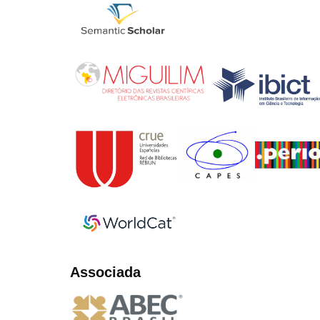
Associada