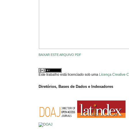
BAIXAR ESTE ARQUIVO PDF
Este trabalho está licenciado sob uma
Licença Creative 
Diretórios, Bases de Dados e Indexadores