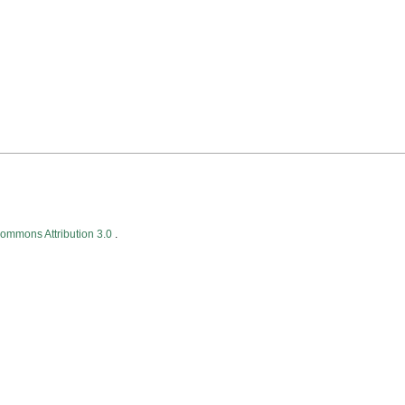
Commons Attribution 3.0
.