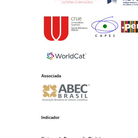
Associada
Indicador