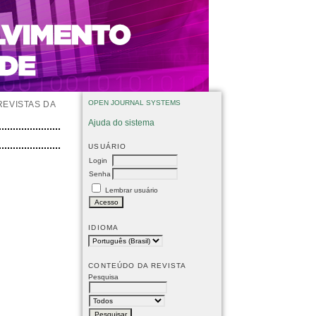
OPEN JOURNAL SYSTEMS
REVISTAS DA
Ajuda do sistema
USUÁRIO
Login
Senha
Lembrar usuário
IDIOMA
CONTEÚDO DA REVISTA
Pesquisa